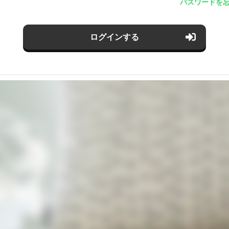
パスワードを