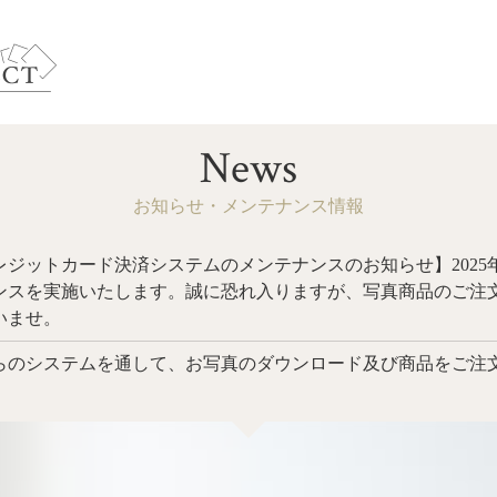
News
お知らせ・メンテナンス情報
ジットカード決済システムのメンテナンスのお知らせ】2025年6月30
ンスを実施いたします。誠に恐れ入りますが、写真商品のご注
いませ。
らのシステムを通して、お写真のダウンロード及び商品をご注