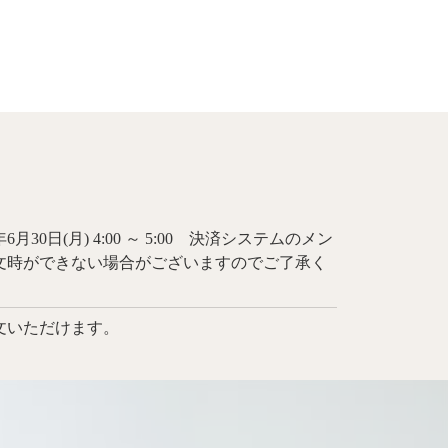
日(月) 4:00 ～ 5:00 決済システムのメン
文時ができない場合がございますのでご了承く
文いただけます。